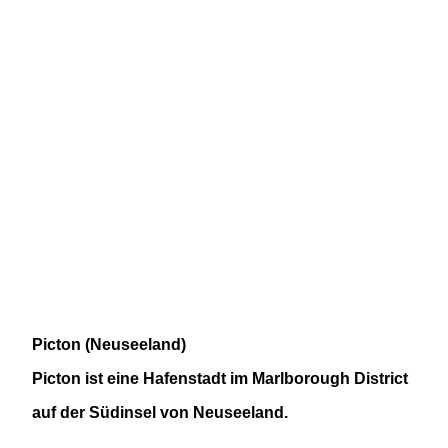
Picton (Neuseeland)
Picton
ist eine Hafenstadt im
Marlborough District
auf der Südinsel von Neuseeland.