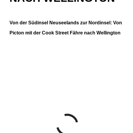
Von der Südinsel Neuseelands zur Nordinsel: Von
Picton mit der Cook Street Fähre nach Wellington