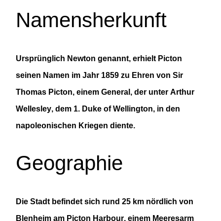
Namensherkunft
Ursprünglich
Newton
genannt, erhielt
Picton
seinen Namen im Jahr 1859 zu Ehren von
Sir
Thomas Picton
, einem General, der unter
Arthur
Wellesley
, dem
1. Duke of Wellington
, in den
napoleonischen Kriegen diente.
Geographie
Die Stadt befindet sich rund 25 km nördlich von
Blenheim
am
Picton Harbour
, einem Meeresarm