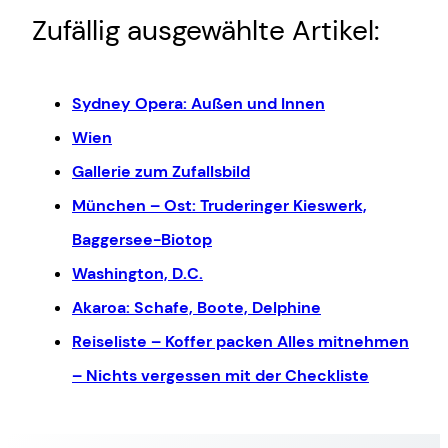
Zufällig ausgewählte Artikel:
Sydney Opera: Außen und Innen
Wien
Gallerie zum Zufallsbild
München – Ost: Truderinger Kieswerk,
Baggersee-Biotop
Washington, D.C.
Akaroa: Schafe, Boote, Delphine
Reiseliste – Koffer packen Alles mitnehmen
– Nichts vergessen mit der Checkliste