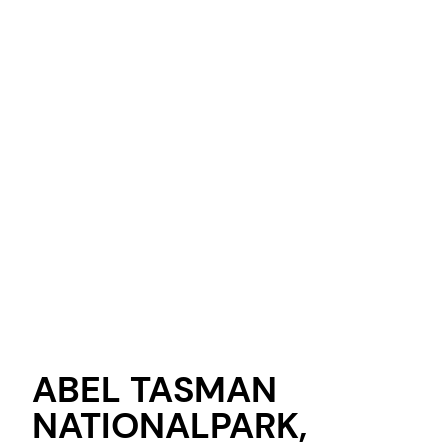
ABEL TASMAN
NATIONALPARK,