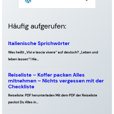
Häufig aufgerufen: