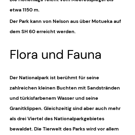
etwa
1150 m
.
Der Park kann von Nelson aus über Motueka auf
dem SH 60 erreicht werden.
Flora und Fauna
Der Nationalpark ist berühmt für seine
zahlreichen kleinen Buchten mit Sandstränden
und türkisfarbenem Wasser und seine
Granitklippen. Gleichzeitig sind aber auch mehr
als drei Viertel des Nationalparkgebietes
bewaldet. Die Tierwelt des Parks wird vor allem