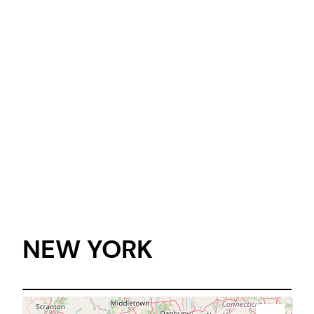
NEW YORK