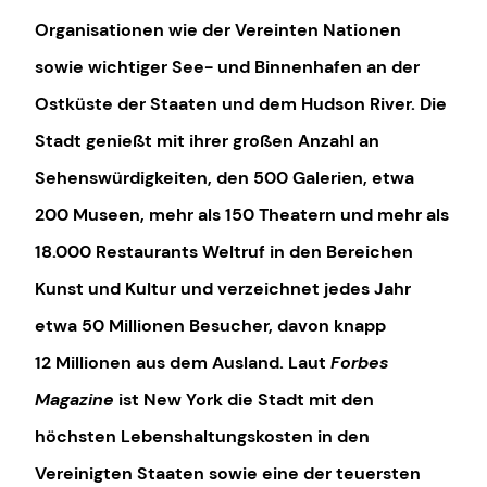
Organisationen wie der Vereinten Nationen
sowie wichtiger See- und Binnenhafen an der
Ostküste der Staaten und dem Hudson River. Die
Stadt genießt mit ihrer großen Anzahl an
Sehenswürdigkeiten, den 500 Galerien, etwa
200 Museen, mehr als 150 Theatern und mehr als
18.000 Restaurants Weltruf in den Bereichen
Kunst und Kultur und verzeichnet jedes Jahr
etwa 50 Millionen Besucher, davon knapp
12 Millionen aus dem Ausland. Laut
Forbes
Magazine
ist New York die Stadt mit den
höchsten Lebenshaltungskosten in den
Vereinigten Staaten sowie eine der teuersten