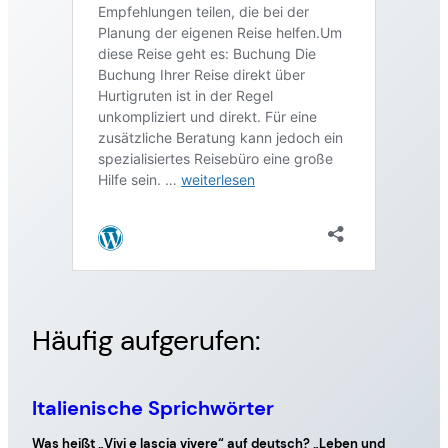
Häufig aufgerufen: