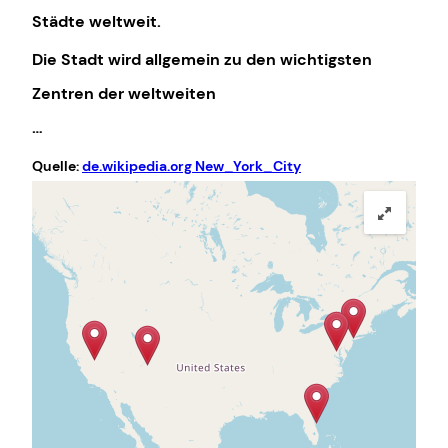
Städte weltweit.
Die Stadt wird allgemein zu den wichtigsten
Zentren der weltweiten
…
Quelle:
de.wikipedia.org New_York_City