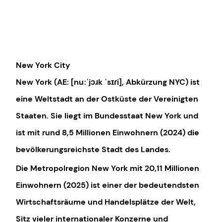
New York City
New York
(AE: [
nuːˈjɔɹk ˈsɪɾi
], Abkürzung
NYC
) ist
eine Weltstadt an der Ostküste der Vereinigten
Staaten. Sie liegt im Bundesstaat New York und
ist mit rund 8,5 Millionen Einwohnern (2024) die
bevölkerungsreichste Stadt des Landes.
Die Metropolregion New York mit 20,11 Millionen
Einwohnern (2025) ist einer der bedeutendsten
Wirtschaftsräume und Handelsplätze der Welt,
Sitz vieler internationaler Konzerne und