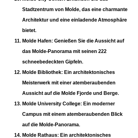
Stadtzentrum von Molde, das eine charmante
Architektur und eine einladende Atmosphäre
bietet.
Molde Hafen
: Genießen Sie die Aussicht auf
das Molde-Panorama mit seinen 222
schneebedeckten Gipfeln​.
Molde Bibliothek
: Ein architektonisches
Meisterwerk mit einer atemberaubenden
Aussicht auf die Molde Fjorde und Berge​​.
Molde University College
: Ein moderner
Campus mit einem atemberaubenden Blick
auf die Molde-Panorama​.
Molde Rathaus
: Ein architektonisches