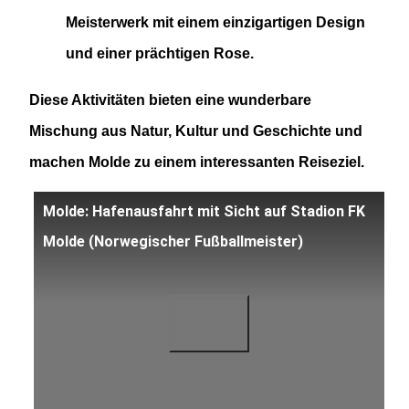
Meisterwerk mit einem einzigartigen Design
und einer prächtigen Rose​​.
Diese Aktivitäten bieten eine wunderbare
Mischung aus Natur, Kultur und Geschichte und
machen Molde zu einem interessanten Reiseziel.
Molde: Hafenausfahrt mit Sicht auf Stadion FK
Molde (Norwegischer Fußballmeister)