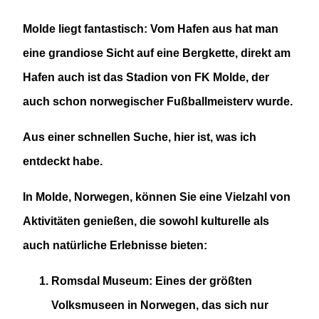
Molde liegt fantastisch: Vom Hafen aus hat man
eine grandiose Sicht auf eine Bergkette, direkt am
Hafen auch ist das Stadion von FK Molde, der
auch schon norwegischer Fußballmeisterv wurde.
Aus einer schnellen Suche, hier ist, was ich
entdeckt habe.
In Molde, Norwegen, können Sie eine Vielzahl von
Aktivitäten genießen, die sowohl kulturelle als
auch natürliche Erlebnisse bieten:
Romsdal Museum
: Eines der größten
Volksmuseen in Norwegen, das sich nur