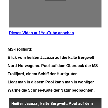
Dieses Video auf YouTube ansehen
.
MS-Trollfjord:
Blick vom heißen Jacuzzi auf die kalte Bergwelt
Nord-Norwegens: Pool auf dem Oberdeck der MS
Trollfjord, einem Schiff der Hurtigruten.
Liegt man in diesem Pool kann man in wohliger
Wärme die Schnee-Kälte der Natur beobachten.
Heißer Jacuzzi, kalte Bergwelt: Pool auf dem