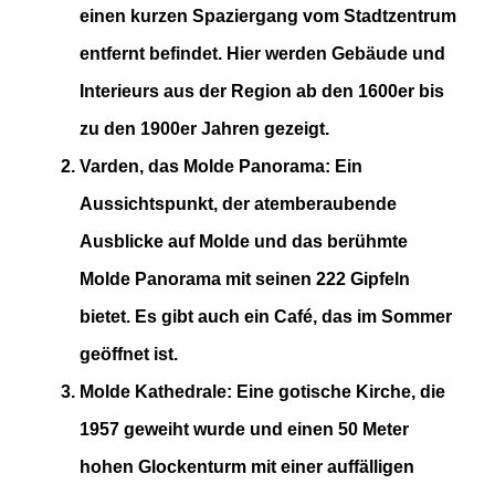
einen kurzen Spaziergang vom Stadtzentrum
entfernt befindet. Hier werden Gebäude und
Interieurs aus der Region ab den 1600er bis
zu den 1900er Jahren gezeigt​
​.
Varden, das Molde Panorama
: Ein
Aussichtspunkt, der atemberaubende
Ausblicke auf Molde und das berühmte
Molde Panorama mit seinen 222 Gipfeln
bietet. Es gibt auch ein Café, das im Sommer
geöffnet ist​
​.
Molde Kathedrale
: Eine gotische Kirche, die
1957 geweiht wurde und einen 50 Meter
hohen Glockenturm mit einer auffälligen