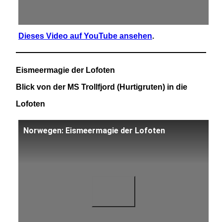
Dieses Video auf YouTube ansehen
.
Eismeermagie der Lofoten
Blick von der MS Trollfjord (Hurtigruten) in die
Lofoten
Norwegen: Eismeermagie der Lofoten