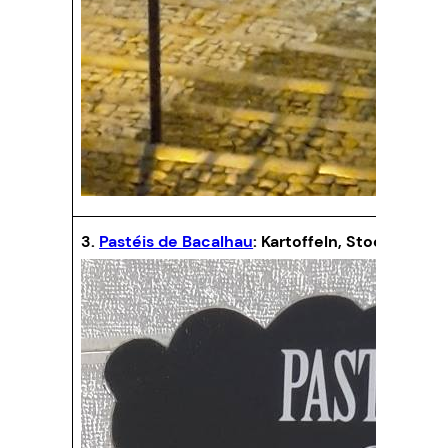
3.
Pastéis de Bacalhau
: Kartoffeln, Stockfisch 