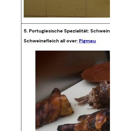
5. Portugiesische Spezialität: Schweinefleisch,
Schweinefleich all over:
Pigmeu