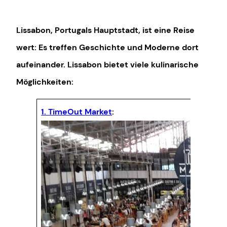
Lissabon, Portugals Hauptstadt, ist eine Reise
wert: Es treffen Geschichte und Moderne dort
aufeinander. Lissabon bietet viele kulinarische
Möglichkeiten:
1. TimeOut Market
: