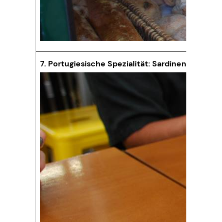
7. Portugiesische Spezialität: Sardinen