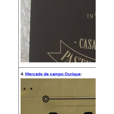
4.
Mercado de campo Ourique
: