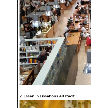
2. Essen in Lissabons Altstadt: