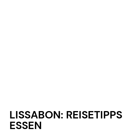
LISSABON: REISETIPPS
ESSEN