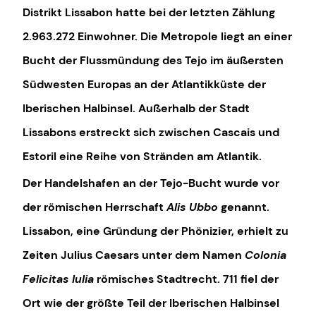
Distrikt Lissabon hatte bei der letzten Zählung
2.963.272 Einwohner. Die Metropole liegt an einer
Bucht der Flussmündung des Tejo im äußersten
Südwesten Europas an der Atlantikküste der
Iberischen Halbinsel. Außerhalb der Stadt
Lissabons erstreckt sich zwischen Cascais und
Estoril eine Reihe von Stränden am Atlantik.
Der Handelshafen an der Tejo-Bucht wurde vor
der römischen Herrschaft
Alis Ubbo
genannt.
Lissabon, eine Gründung der Phönizier, erhielt zu
Zeiten Julius Caesars unter dem Namen
Colonia
Felicitas Iulia
römisches Stadtrecht. 711 fiel der
Ort wie der größte Teil der Iberischen Halbinsel