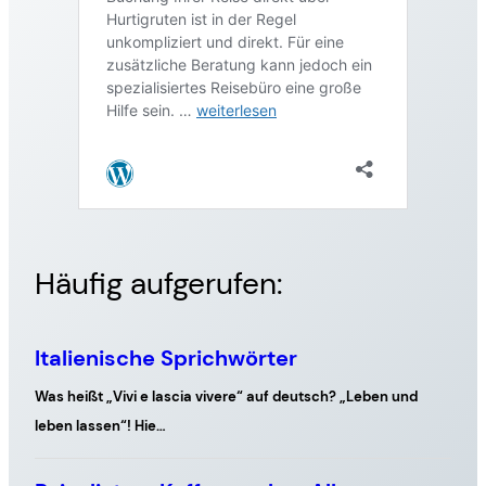
Häufig aufgerufen: