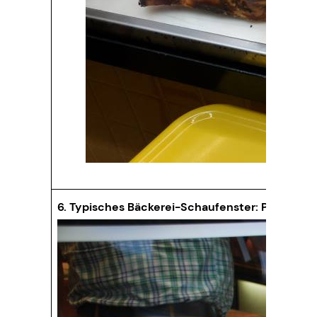
6. Typisches Bäckerei-Schaufenster: Pastel de