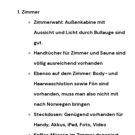
Zimmer
Zimmerwahl: Außenkabine mit
Aussicht und Licht durch Bullauge sind
gut.
Handtücher für Zimmer und Sauna sind
völlig ausreichend vorhanden
Ebenso auf dem Zimmer: Body- und
Haarwaschlotion sowie Fön sind
vorhanden, muss man also nicht mit
nach Norwegen bringen
Steckdosen: Genügend vorhanden für
Handy, Akkus, iPad, Foto, Video
Koffer: Müssen im Zimmer deponiert