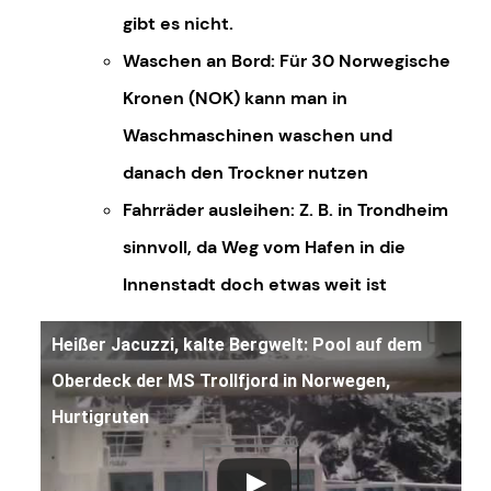
gibt es nicht.
Waschen an Bord: Für 30 Norwegische
Kronen (NOK) kann man in
Waschmaschinen waschen und
danach den Trockner nutzen
Fahrräder ausleihen: Z. B. in Trondheim
sinnvoll, da Weg vom Hafen in die
Innenstadt doch etwas weit ist
Heißer Jacuzzi, kalte Bergwelt: Pool auf dem
Oberdeck der MS Trollfjord in Norwegen,
Hurtigruten