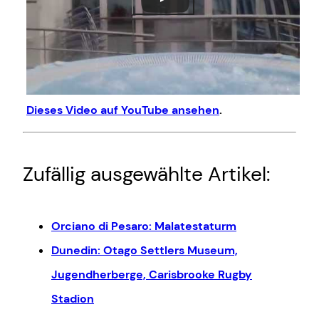
Dieses Video auf YouTube ansehen
.
Zufällig ausgewählte Artikel:
Orciano di Pesaro: Malatestaturm
Dunedin: Otago Settlers Museum,
Jugendherberge, Carisbrooke Rugby
Stadion