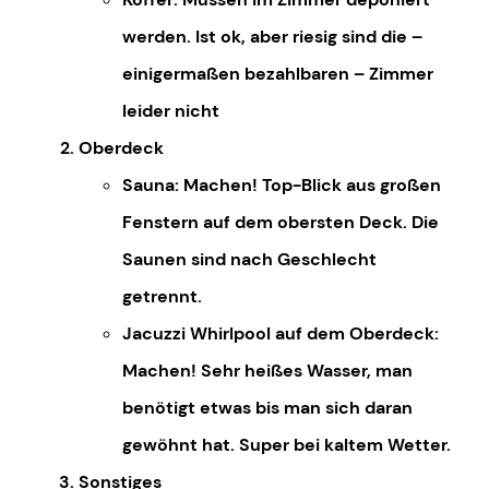
werden. Ist ok, aber riesig sind die –
einigermaßen bezahlbaren – Zimmer
leider nicht
Oberdeck
Sauna: Machen! Top-Blick aus großen
Fenstern auf dem obersten Deck. Die
Saunen sind nach Geschlecht
getrennt.
Jacuzzi Whirlpool auf dem Oberdeck:
Machen! Sehr heißes Wasser, man
benötigt etwas bis man sich daran
gewöhnt hat. Super bei kaltem Wetter.
Sonstiges