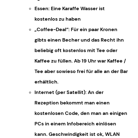
Essen: Eine Karaffe Wasser ist
kostenlos zu haben
„Coffee-Deal“: Für ein paar Kronen
gibts einen Becher und das Recht ihn
beliebig oft kostenlos mit Tee oder
Kaffee zu füllen. Ab 19 Uhr war Kaffee /
Tee aber sowieso frei für alle an der Bar
erhältlich.
Internet (per Satellit): An der
Rezeption bekommt man einen
kostenlosen Code, den man an einigen
PCs in einem Infobereich einlösen
kann. Geschwindigkeit ist ok, WLAN