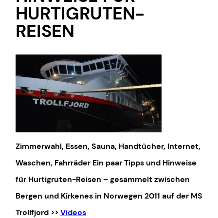
HURTIGRUTEN-
REISEN
Zimmerwahl, Essen, Sauna, Handtücher, Internet,
Waschen, Fahrräder
Ein paar Tipps und Hinweise
für Hurtigruten-Reisen – gesammelt zwischen
Bergen und Kirkenes in Norwegen
2011 auf der MS
Trollfjord
>>
Videos