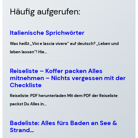
Häufig aufgerufen: