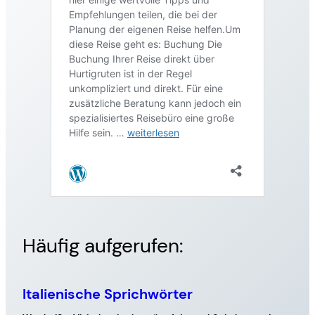
Häufig aufgerufen: