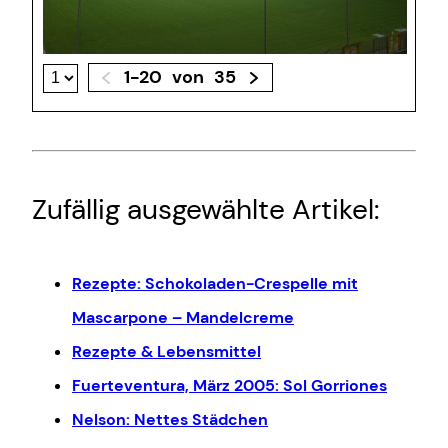
1-20
von
35
Zufällig ausgewählte Artikel:
Rezepte: Schokoladen-Crespelle mit
Mascarpone – Mandelcreme
Rezepte & Lebensmittel
Fuerteventura, März 2005: Sol Gorriones
Nelson: Nettes Städchen