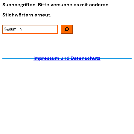
Suchbegriffen. Bitte versuche es mit anderen
Stichwörtern erneut.
Suche
Impressum und Datenschutz